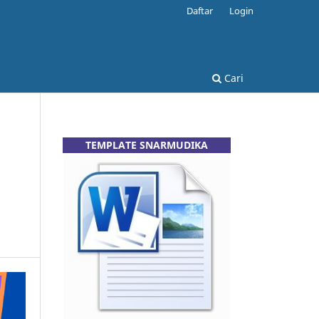
Daftar
Login
Cari
TEMPLATE SNARMUDIKA