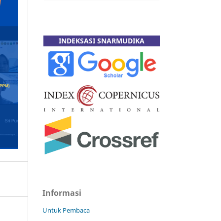
INDEKSASI SNARMUDIKA
Informasi
Untuk Pembaca