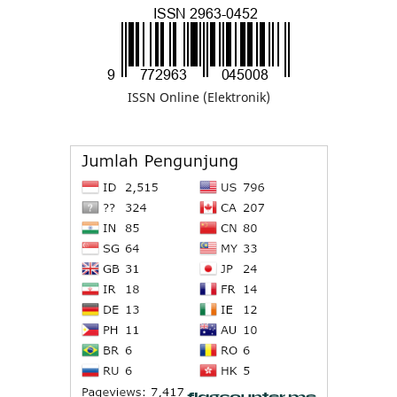
ISSN Online (Elektronik)