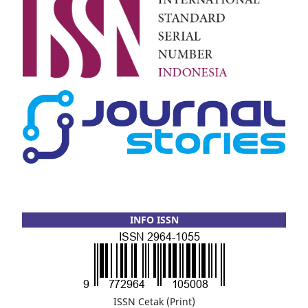
INFO ISSN
ISSN Cetak (Print)