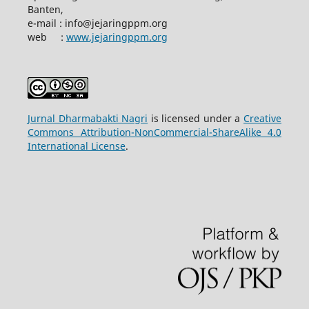
Banten,
e-mail : info@jejaringppm.org
web :
www.jejaringppm.org
Jurnal Dharmabakti Nagri
is licensed under a
Creative
Commons Attribution-NonCommercial-ShareAlike 4.0
International License
.