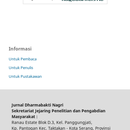
Informasi
Untuk Pembaca
Untuk Penulis
Untuk Pustakawan
Jurnal Dharmabakti Nagri
Sekretariat Jejaring Penelitian dan Pengabdian
Masyarakat :
Ranau Estate Blok D.3, Kel. Panggungjati,
Kp. Pantogan Kec. Taktakan - Kota Serang, Provinsi