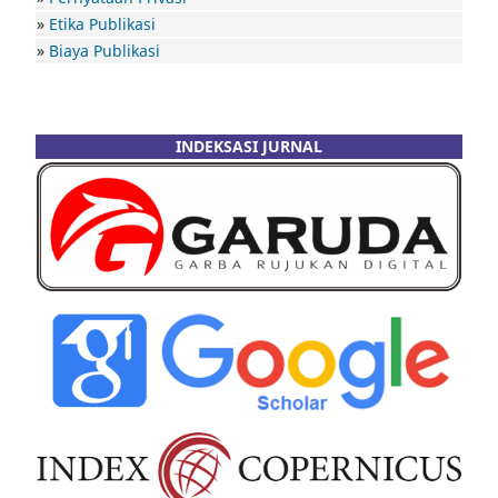
»
Etika Publikasi
»
Biaya Publikasi
INDEKSASI JURNAL