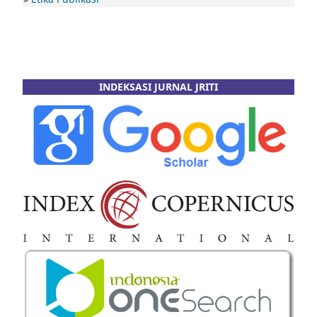
INDEKSASI JURNAL JRITI