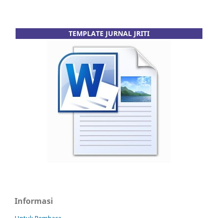
TEMPLATE JURNAL JRITI
Informasi
Untuk Pembaca