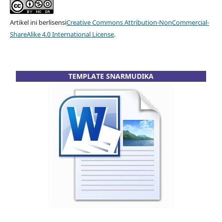
Artikel ini berlisensi
Creative Commons Attribution-NonCommercial-
ShareAlike 4.0 International License
.
TEMPLATE SNARMUDIKA