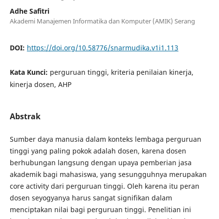
Adhe Safitri
Akademi Manajemen Informatika dan Komputer (AMIK) Serang
DOI:
https://doi.org/10.58776/snarmudika.v1i1.113
Kata Kunci:
perguruan tinggi, kriteria penilaian kinerja,
kinerja dosen, AHP
Abstrak
Sumber daya manusia dalam konteks lembaga perguruan
tinggi yang paling pokok adalah dosen, karena dosen
berhubungan langsung dengan upaya pemberian jasa
akademik bagi mahasiswa, yang sesungguhnya merupakan
core activity dari perguruan tinggi. Oleh karena itu peran
dosen seyogyanya harus sangat signifikan dalam
menciptakan nilai bagi perguruan tinggi. Penelitian ini