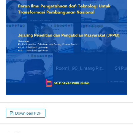
Download PDF