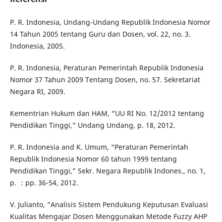
P. R. Indonesia, Undang-Undang Republik Indonesia Nomor
14 Tahun 2005 tentang Guru dan Dosen, vol. 22, no. 3.
Indonesia, 2005.
P. R. Indonesia, Peraturan Pemerintah Republik Indonesia
Nomor 37 Tahun 2009 Tentang Dosen, no. 57. Sekretariat
Negara RI, 2009.
Kementrian Hukum dan HAM, “UU RI No. 12/2012 tentang
Pendidikan Tinggi,” Undang Undang, p. 18, 2012.
P. R. Indonesia and K. Umum, “Peraturan Pemerintah
Republik Indonesia Nomor 60 tahun 1999 tentang
Pendidikan Tinggi,” Sekr. Negara Republik Indones., no. 1,
p. ：pp. 36-54, 2012.
V. Julianto, “Analisis Sistem Pendukung Keputusan Evaluasi
Kualitas Mengajar Dosen Menggunakan Metode Fuzzy AHP