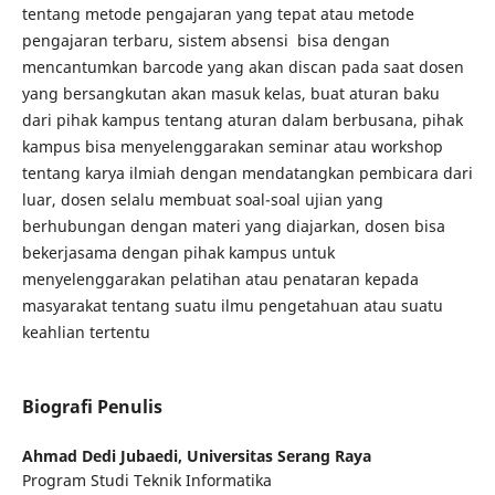
tentang metode pengajaran yang tepat atau metode
pengajaran terbaru, sistem absensi bisa dengan
mencantumkan barcode yang akan discan pada saat dosen
yang bersangkutan akan masuk kelas, buat aturan baku
dari pihak kampus tentang aturan dalam berbusana, pihak
kampus bisa menyelenggarakan seminar atau workshop
tentang karya ilmiah dengan mendatangkan pembicara dari
luar, dosen selalu membuat soal-soal ujian yang
berhubungan dengan materi yang diajarkan, dosen bisa
bekerjasama dengan pihak kampus untuk
menyelenggarakan pelatihan atau penataran kepada
masyarakat tentang suatu ilmu pengetahuan atau suatu
keahlian tertentu
Biografi Penulis
Ahmad Dedi Jubaedi,
Universitas Serang Raya
Program Studi Teknik Informatika