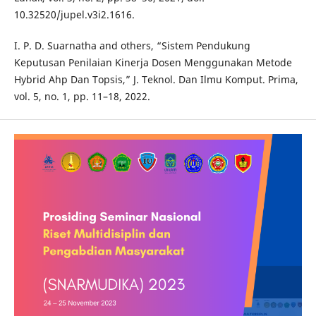
10.32520/jupel.v3i2.1616.
I. P. D. Suarnatha and others, “Sistem Pendukung
Keputusan Penilaian Kinerja Dosen Menggunakan Metode
Hybrid Ahp Dan Topsis,” J. Teknol. Dan Ilmu Komput. Prima,
vol. 5, no. 1, pp. 11–18, 2022.