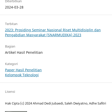
Diterbitkan
2024-03-28
Terbitan
2023: Prosiding Seminar Nasional Riset Multidisiplin dan
Pengabdian Masyarakat (SNARMUDIKA) 2023
Bagian
Artikel Hasil Penelitian
Kategori
Paper Hasil Penelitian
Kelompok Teknologi
Lisensi
Hak Cipta (c) 2024 Ahmad Dedi Jubaedi, Saleh Dwiyatno, Adhe Safitri