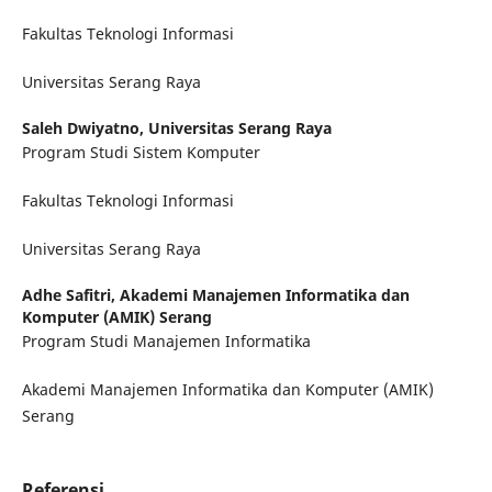
Fakultas Teknologi Informasi
Universitas Serang Raya
Saleh Dwiyatno,
Universitas Serang Raya
Program Studi Sistem Komputer
Fakultas Teknologi Informasi
Universitas Serang Raya
Adhe Safitri,
Akademi Manajemen Informatika dan
Komputer (AMIK) Serang
Program Studi Manajemen Informatika
Akademi Manajemen Informatika dan Komputer (AMIK)
Serang
Referensi