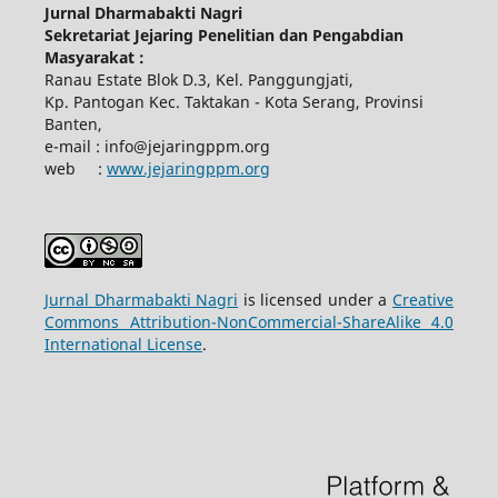
Jurnal Dharmabakti Nagri
Sekretariat Jejaring Penelitian dan Pengabdian
Masyarakat :
Ranau Estate Blok D.3, Kel. Panggungjati,
Kp. Pantogan Kec. Taktakan - Kota Serang, Provinsi
Banten,
e-mail : info@jejaringppm.org
web :
www.jejaringppm.org
Jurnal Dharmabakti Nagri
is licensed under a
Creative
Commons Attribution-NonCommercial-ShareAlike 4.0
International License
.