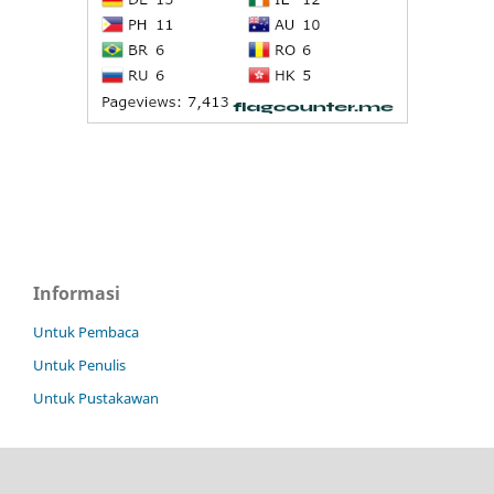
Informasi
Untuk Pembaca
Untuk Penulis
Untuk Pustakawan