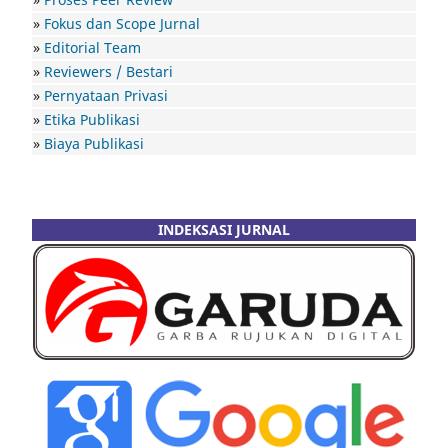
»
Fokus dan Scope Jurnal
»
Editorial Team
»
Reviewers / Bestari
»
Pernyataan Privasi
»
Etika Publikasi
»
Biaya Publikasi
INDEKSASI JURNAL