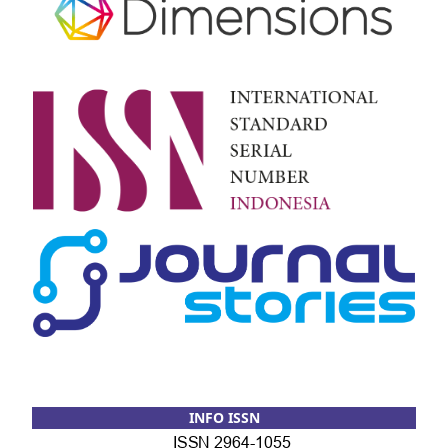
INFO ISSN