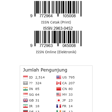
ISSN Cetak (Print)
ISSN Online (Elektronik)