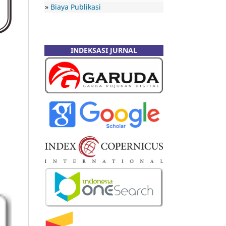
»
Biaya Publikasi
INDEKSASI JURNAL