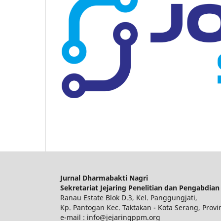
Jurnal Dharmabakti Nagri
Sekretariat Jejaring Penelitian dan Pengabdian
Ranau Estate Blok D.3, Kel. Panggungjati,
Kp. Pantogan Kec. Taktakan - Kota Serang, Provi
e-mail : info@jejaringppm.org