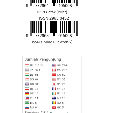
ISSN Cetak (Print)
ISSN Online (Elektronik)