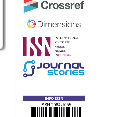
INFO ISSN