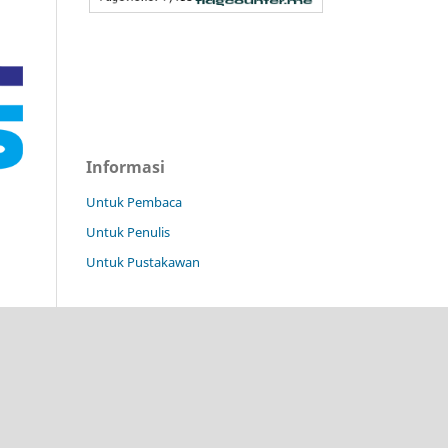
Informasi
Untuk Pembaca
Untuk Penulis
Untuk Pustakawan